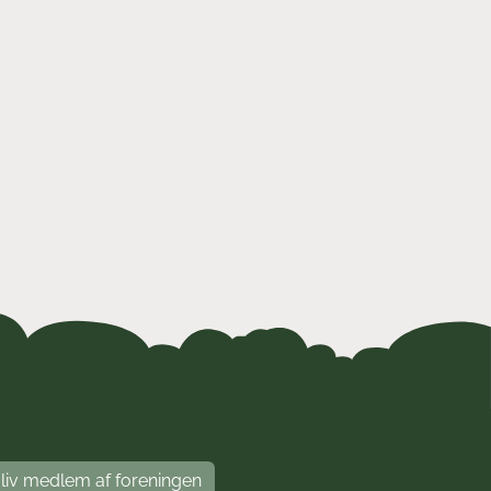
liv medlem af foreningen