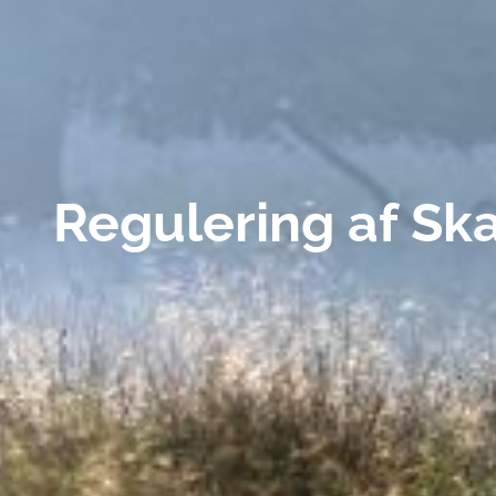
Regulering af Sk