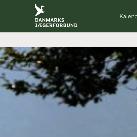
Kalen