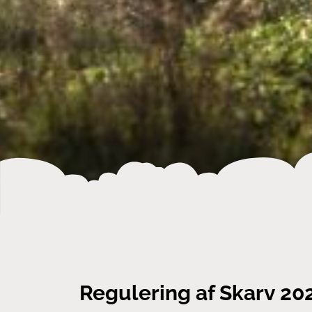
Regulering af Skarv 20