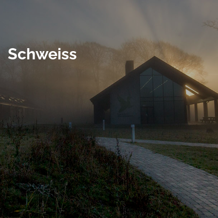
Schweiss