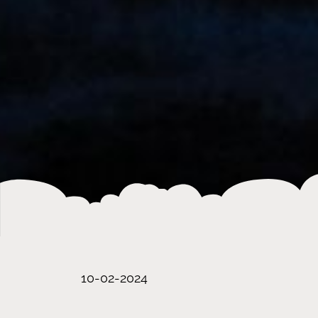
10-02-2024