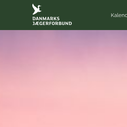
Kalen