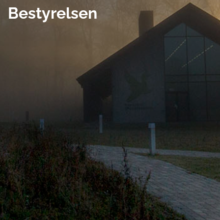
Bestyrelsen