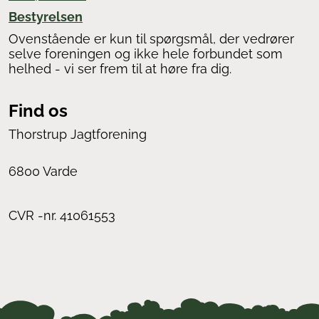
Bestyrelsen
Ovenstående er kun til spørgsmål, der vedrører
selve foreningen og ikke hele forbundet som
helhed - vi ser frem til at høre fra dig.
Find os
Thorstrup Jagtforening
6800 Varde
CVR -nr. 41061553