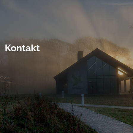
Kontakt