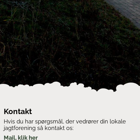
Kontakt
Hvis du har spørgsmål, der vedrører din lokale
jagtforening så kontakt os:
Mail, klik her